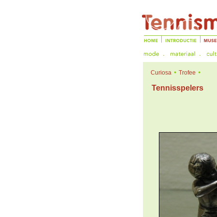
Curiosa
Trofee
Tennisspelers