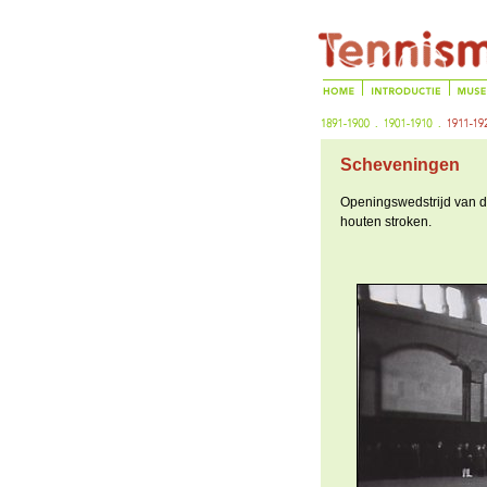
Scheveningen
Openingswedstrijd van d
houten stroken.