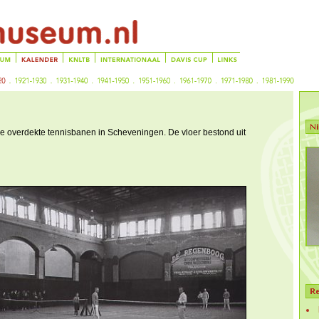
e overdekte tennisbanen in Scheveningen. De vloer bestond uit